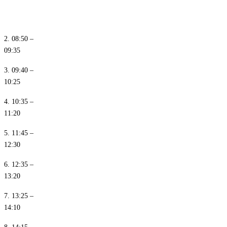
1. 08:00 –
08:45
2. 08:50 –
09:35
3. 09:40 –
10:25
4. 10:35 –
11:20
5. 11:45 –
12:30
6. 12:35 –
13:20
7. 13:25 –
14:10