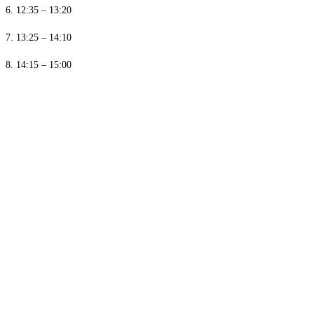
6. 12:35 – 13:20
7. 13:25 – 14:10
8. 14:15 – 15:00