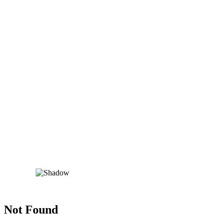
Not Found