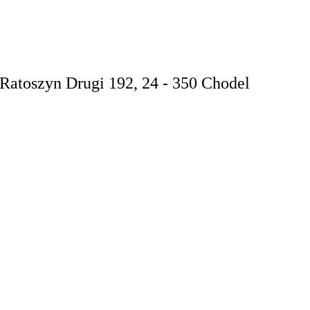
Ratoszyn Drugi 192, 24 - 350 Chodel