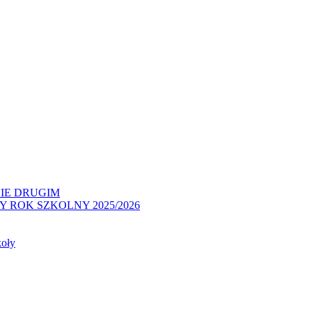
IE DRUGIM
ROK SZKOLNY 2025/2026
koły