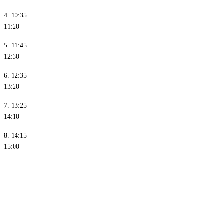
4. 10:35 –
11:20
5. 11:45 –
12:30
6. 12:35 –
13:20
7. 13:25 –
14:10
8. 14:15 –
15:00